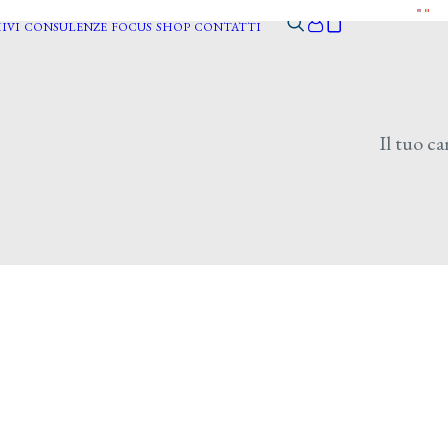
IVI
CONSULENZE
FOCUS
SHOP
CONTATTI
Il tuo ca