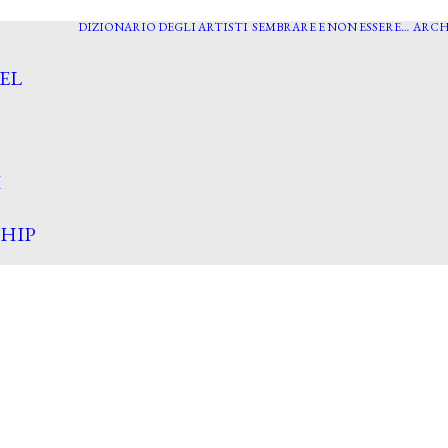
DIZIONARIO DEGLI ARTISTI
SEMBRARE E NON ESSERE…
ARCH
EL
I
HIP