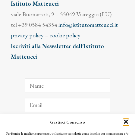
Istituto Matteucci
viale Buonarroti, 9 – 55049 Viareggio (LU)
tel +39 0584 54354
info@istitutomatteucci.it
privacy policy
–
cookie policy
Iscriviti alla Newsletter dell’Istituto
Matteucci
Gestisci Consenso
ISCRIVITI
Per fornire le migliori esperienze, utilizziamo tecnologie come i cookie per memorizzare e/o