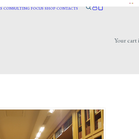
S
CONSULTING
FOCUS
SHOP
CONTACTS
Your cart 