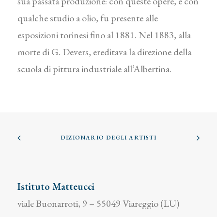
sua passata produzione: con queste opere, e con
qualche studio a olio, fu presente alle
esposizioni torinesi fino al 1881. Nel 1883, alla
morte di G. Devers, ereditava la direzione della
scuola di pittura industriale all’Albertina.
DIZIONARIO DEGLI ARTISTI
Istituto Matteucci
viale Buonarroti, 9 – 55049 Viareggio (LU)