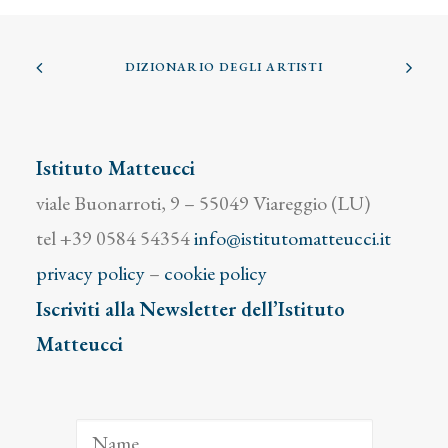
DIZIONARIO DEGLI ARTISTI
Istituto Matteucci
viale Buonarroti, 9 – 55049 Viareggio (LU)
tel +39 0584 54354
info@istitutomatteucci.it
privacy policy
–
cookie policy
Iscriviti alla Newsletter dell’Istituto
Matteucci