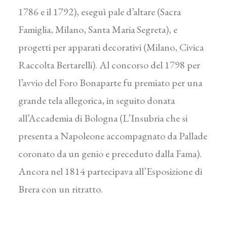
1786 e il 1792), eseguì pale d’altare (Sacra
Famiglia, Milano, Santa Maria Segreta), e
progetti per apparati decorativi (Milano, Civica
Raccolta Bertarelli). Al concorso del 1798 per
l’avvio del Foro Bonaparte fu premiato per una
grande tela allegorica, in seguito donata
all’Accademia di Bologna (L’Insubria che si
presenta a Napoleone accompagnato da Pallade
coronato da un genio e preceduto dalla Fama).
Ancora nel 1814 partecipava all’Esposizione di
Brera con un ritratto.