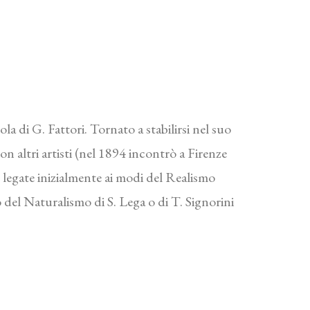
la di G. Fattori. Tornato a stabilirsi nel suo
on altri artisti (nel 1894 incontrò a Firenze
 legate inizialmente ai modi del Realismo
 del Naturalismo di S. Lega o di T. Signorini