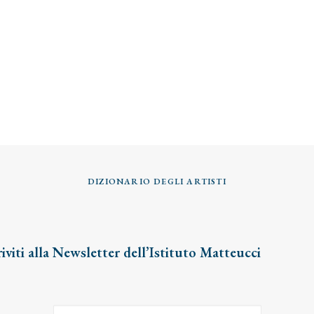
DIZIONARIO DEGLI ARTISTI
riviti alla Newsletter dell’Istituto Matteucci