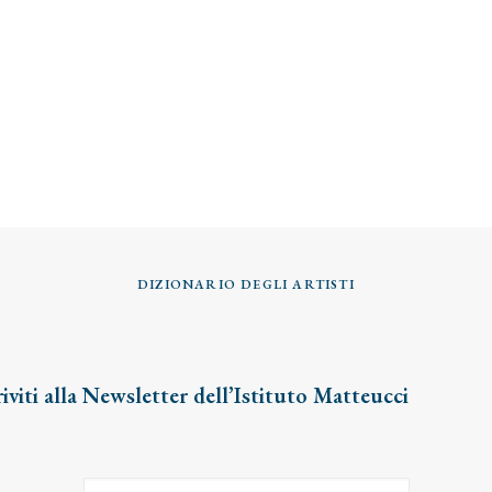
DIZIONARIO DEGLI ARTISTI
riviti alla Newsletter dell’Istituto Matteucci