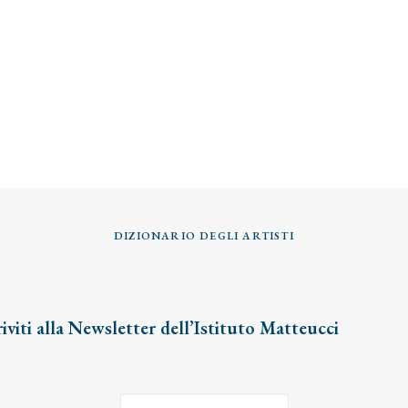
DIZIONARIO DEGLI ARTISTI
riviti alla Newsletter dell’Istituto Matteucci