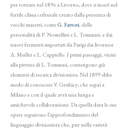
per tornare nel 1896 a Livorno, dove si inserì nel
fertile clima culturale creato dalla presenza di
vecchi maestri, come
G. Fattori
, delle
personalità di P. Nomellini e L. Tommasi, e dai
nuovi fermenti importati da Parigi dai livornesi
A. Muller e L. Cappiello. I primi paesaggi, vicini
alla pittura di L. Tommasi, contengono già
elementi di tecnica divisionista. Nel 1899 ebbe
modo di conoscere V. Grubicy, che seguì a
Milano e con il quale avrà una lunga e
amichevole collaborazione. Da quella data le sue
opere seguirono l’approfondimento del
linguaggio divisionista che, pur nella varietà