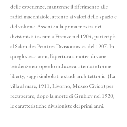
delle esperienze, mantenne il riferimento alle
radici macchiaiole, attento ai valori dello spazio e
del volume. Assente alla prima mostra dei
divisionisti toscani a Firenze nel 1904, partecipò
al Salon des Peintres Divisionnistes del 1907. In
quegli stessi anni, l’apertura a motivi di varie
tendenze europee lo induceva a tentare forme
liberty, saggi simbolisti e studi architettonici (La
villa al mare, 1911, Livorno, Museo Civico) per
recuperare, dopo la morte di Grubicy nel 1920,
le caratteristiche divisioniste dei primi anni.