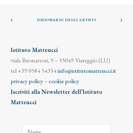
DIZIONARIO DEGLI ARTISTI
Istituto Matteucci
viale Buonarroti, 9 – 55049 Viareggio (LU)
tel +39 0584 54354
info@istitutomatteucci.it
privacy policy
–
cookie policy
Iscriviti alla Newsletter dell’Istituto
Matteucci