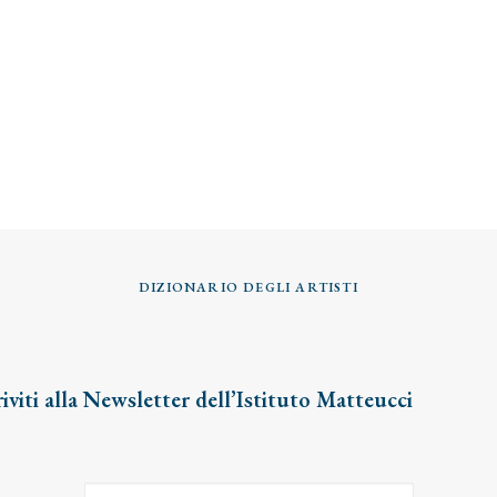
DIZIONARIO DEGLI ARTISTI
riviti alla Newsletter dell’Istituto Matteucci