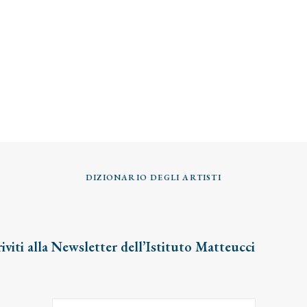
DIZIONARIO DEGLI ARTISTI
riviti alla Newsletter dell’Istituto Matteucci