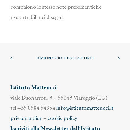
compaiono le stesse note preromantiche
riscontrabili nei disegni.
DIZIONARIO DEGLI ARTISTI
Istituto Matteucci
viale Buonarroti, 9 – 55049 Viareggio (LU)
tel +39 0584 54354
info@istitutomatteucci.it
privacy policy
–
cookie policy
Iscriviti alla Newsletter dell’Istituto