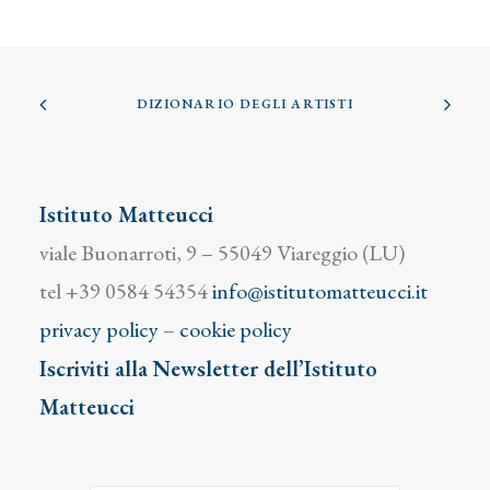
DIZIONARIO DEGLI ARTISTI
Istituto Matteucci
viale Buonarroti, 9 – 55049 Viareggio (LU)
tel +39 0584 54354
info@istitutomatteucci.it
privacy policy
–
cookie policy
Iscriviti alla Newsletter dell’Istituto
Matteucci