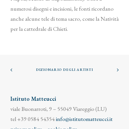
numerosi disegni e incisioni, le fonti ricordano
anche alcune tele di tema sacro, come la Natività
per la cattedrale di Chieti.
DIZIONARIO DEGLI ARTISTI
Istituto Matteucci
viale Buonarroti, 9 – 55049 Viareggio (LU)
tel +39 0584 54354
info@istitutomatteucci.it