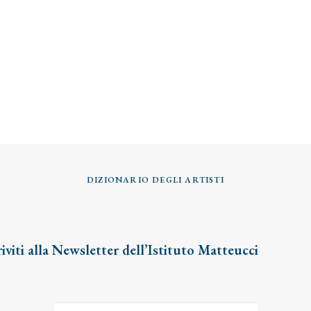
DIZIONARIO DEGLI ARTISTI
riviti alla Newsletter dell’Istituto Matteucci