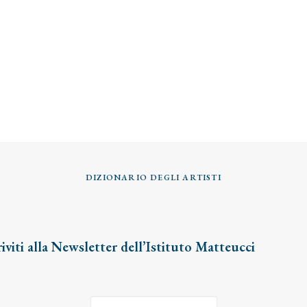
DIZIONARIO DEGLI ARTISTI
riviti alla Newsletter dell’Istituto Matteucci