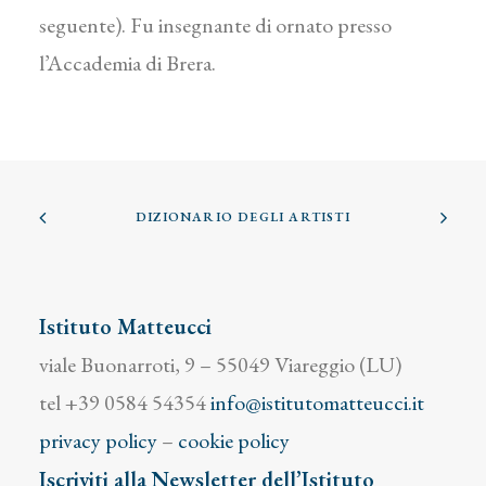
seguente). Fu insegnante di ornato presso
l’Accademia di Brera.
DIZIONARIO DEGLI ARTISTI
Istituto Matteucci
viale Buonarroti, 9 – 55049 Viareggio (LU)
tel +39 0584 54354
info@istitutomatteucci.it
privacy policy
–
cookie policy
Iscriviti alla Newsletter dell’Istituto