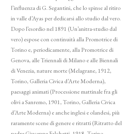
l’influenza di G. Segantini, che lo spinse al ritiro
in valle d’Ayas per dedicarsi allo studio dal vero.
Dopo l’esordio nel 1891 (Un’anitra-studio dal
vero) espose con continuità alla Promotrice di
Torino e, periodicamente, alla Promotrice di
Genova, alle Triennali di Milano e alle Biennali
di Venezia, nature morte (Melagrane, 1912,
Torino, Galleria Civica d’Arte Moderna),
paesaggi animati (Processione mattinale fra gli
olivi a Sanremo, 1901, Torino, Galleria Civica
d’Arte Moderna) e anche inglesi e olandesi, più
raramente scene di genere e ritratti (Ritratto del
padre Giuseppe Falchetti, 1918, Torino,