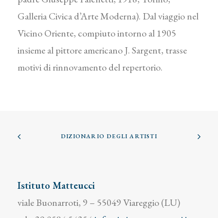
Galleria Civica d’Arte Moderna). Dal viaggio nel
Vicino Oriente, compiuto intorno al 1905
insieme al pittore americano J. Sargent, trasse
motivi di rinnovamento del repertorio.
DIZIONARIO DEGLI ARTISTI
Istituto Matteucci
viale Buonarroti, 9 – 55049 Viareggio (LU)