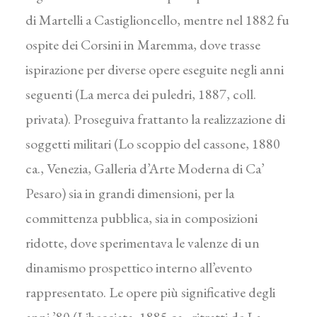
di Martelli a Castiglioncello, mentre nel 1882 fu
ospite dei Corsini in Maremma, dove trasse
ispirazione per diverse opere eseguite negli anni
seguenti (La merca dei puledri, 1887, coll.
privata). Proseguiva frattanto la realizzazione di
soggetti militari (Lo scoppio del cassone, 1880
ca., Venezia, Galleria d’Arte Moderna di Ca’
Pesaro) sia in grandi dimensioni, per la
committenza pubblica, sia in composizioni
ridotte, dove sperimentava le valenze di un
dinamismo prospettico interno all’evento
rappresentato. Le opere più significative degli