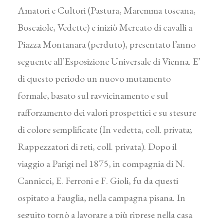
Amatori e Cultori (Pastura, Maremma toscana,
Boscaiole, Vedette) e iniziò Mercato di cavalli a
Piazza Montanara (perduto), presentato l’anno
seguente all’Esposizione Universale di Vienna. E’
di questo periodo un nuovo mutamento
formale, basato sul ravvicinamento e sul
rafforzamento dei valori prospettici e su stesure
di colore semplificate (In vedetta, coll. privata;
Rappezzatori di reti, coll. privata). Dopo il
viaggio a Parigi nel 1875, in compagnia di N.
Cannicci, E. Ferroni e F. Gioli, fu da questi
ospitato a Fauglia, nella campagna pisana. In
seguito tornò a lavorare a più riprese nella casa