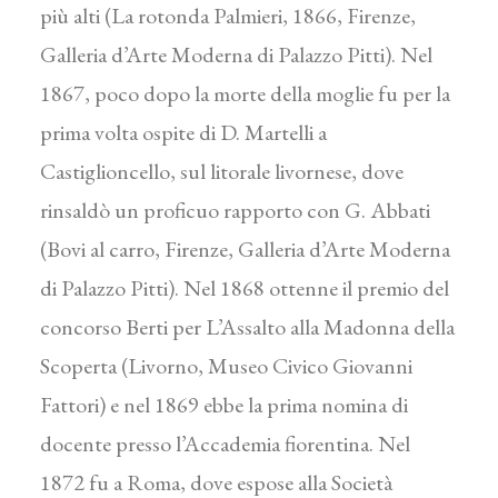
più alti (La rotonda Palmieri, 1866, Firenze,
Galleria d’Arte Moderna di Palazzo Pitti). Nel
1867, poco dopo la morte della moglie fu per la
prima volta ospite di D. Martelli a
Castiglioncello, sul litorale livornese, dove
rinsaldò un proficuo rapporto con G. Abbati
(Bovi al carro, Firenze, Galleria d’Arte Moderna
di Palazzo Pitti). Nel 1868 ottenne il premio del
concorso Berti per L’Assalto alla Madonna della
Scoperta (Livorno, Museo Civico Giovanni
Fattori) e nel 1869 ebbe la prima nomina di
docente presso l’Accademia fiorentina. Nel
1872 fu a Roma, dove espose alla Società