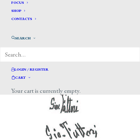
FOCUS
SHOP
CONTACTS
SEARCH
LOGIN / REGISTER
CART
Your cart is currently empty.