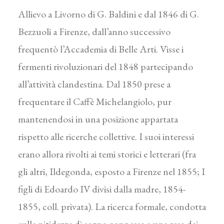
Allievo a Livorno di G. Baldini e dal 1846 di G.
Bezzuoli a Firenze, dall’anno successivo
frequentò l’Accademia di Belle Arti. Visse i
fermenti rivoluzionari del 1848 partecipando
all’attività clandestina. Dal 1850 prese a
frequentare il Caffè Michelangiolo, pur
mantenendosi in una posizione appartata
rispetto alle ricerche collettive. I suoi interessi
erano allora rivolti ai temi storici e letterari (fra
gli altri, Ildegonda, esposto a Firenze nel 1855; I
figli di Edoardo IV divisi dalla madre, 1854-
1855, coll. privata). La ricerca formale, condotta