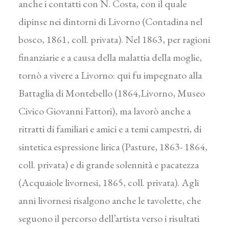
anche i contatti con N. Costa, con il quale
dipinse nei dintorni di Livorno (Contadina nel
bosco, 1861, coll. privata). Nel 1863, per ragioni
finanziarie e a causa della malattia della moglie,
tornò a vivere a Livorno: qui fu impegnato alla
Battaglia di Montebello (1864,Livorno, Museo
Civico Giovanni Fattori), ma lavorò anche a
ritratti di familiari e amici e a temi campestri, di
sintetica espressione lirica (Pasture, 1863- 1864,
coll. privata) e di grande solennità e pacatezza
(Acquaiole livornesi, 1865, coll. privata). Agli
anni livornesi risalgono anche le tavolette, che
seguono il percorso dell’artista verso i risultati