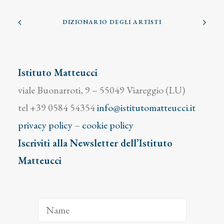
DIZIONARIO DEGLI ARTISTI
Istituto Matteucci
viale Buonarroti, 9 – 55049 Viareggio (LU)
tel +39 0584 54354
info@istitutomatteucci.it
privacy policy
–
cookie policy
Iscriviti alla Newsletter dell’Istituto
Matteucci