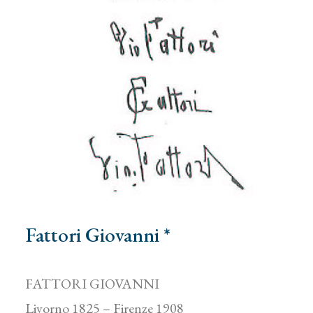
Fattori Giovanni *
FATTORI GIOVANNI
Livorno 1825 – Firenze 1908