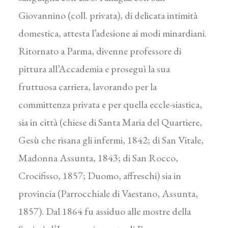
Giovannino (coll. privata), di delicata intimità
domestica, attesta l’adesione ai modi minardiani.
Ritornato a Parma, divenne professore di
pittura all’Accademia e proseguì la sua
fruttuosa carriera, lavorando per la
committenza privata e per quella eccle-siastica,
sia in città (chiese di Santa Maria del Quartiere,
Gesù che risana gli infermi, 1842; di San Vitale,
Madonna Assunta, 1843; di San Rocco,
Crocifisso, 1857; Duomo, affreschi) sia in
provincia (Parrocchiale di Vaestano, Assunta,
1857). Dal 1864 fu assiduo alle mostre della