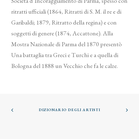
Società d’Incoraggiamento di Parma, spesso con
ritratti ufficiali (1864, Ritratti di S. M. il re e di
Garibaldi; 1879, Ritratto della regina) e con
soggetti di genere (1874, Accattone). Alla
Mostra Nazionale di Parma del 1870 presentò
Una battaglia tra Greci e Turchi e a quella di
Bologna del 1888 un Vecchio che fa le calze.
DIZIONARIO DEGLI ARTISTI