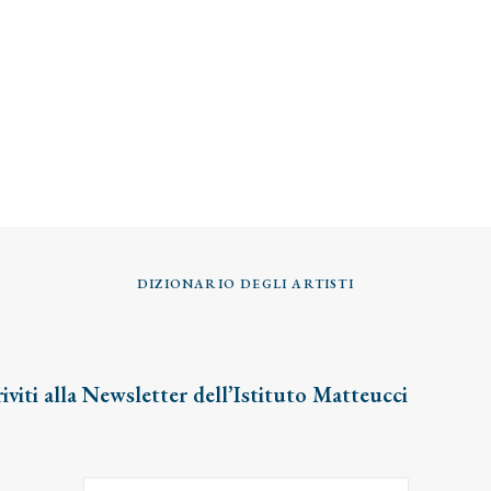
DIZIONARIO DEGLI ARTISTI
riviti alla Newsletter dell’Istituto Matteucci