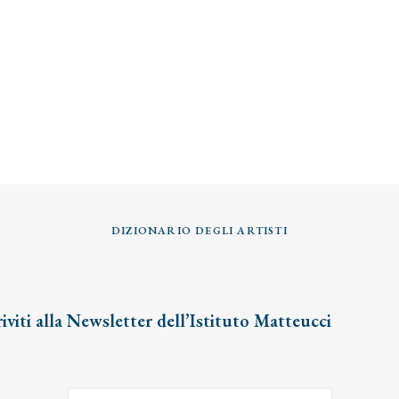
DIZIONARIO DEGLI ARTISTI
riviti alla Newsletter dell’Istituto Matteucci