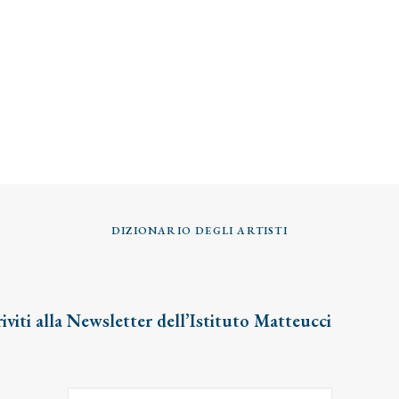
DIZIONARIO DEGLI ARTISTI
riviti alla Newsletter dell’Istituto Matteucci