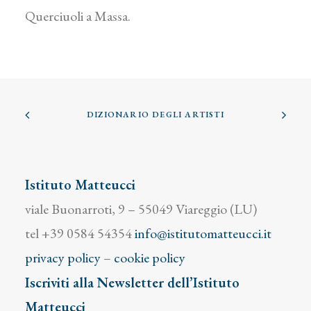
Querciuoli a Massa.
DIZIONARIO DEGLI ARTISTI
Istituto Matteucci
viale Buonarroti, 9 – 55049 Viareggio (LU)
tel +39 0584 54354
info@istitutomatteucci.it
privacy policy
–
cookie policy
Iscriviti alla Newsletter dell’Istituto
Matteucci