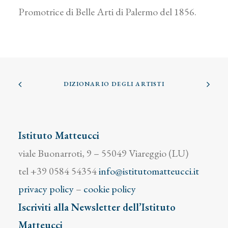
Promotrice di Belle Arti di Palermo del 1856.
DIZIONARIO DEGLI ARTISTI
Istituto Matteucci
viale Buonarroti, 9 – 55049 Viareggio (LU)
tel +39 0584 54354
info@istitutomatteucci.it
privacy policy
–
cookie policy
Iscriviti alla Newsletter dell’Istituto
Matteucci