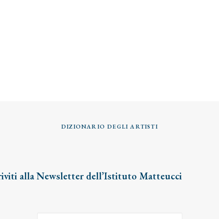
DIZIONARIO DEGLI ARTISTI
riviti alla Newsletter dell’Istituto Matteucci