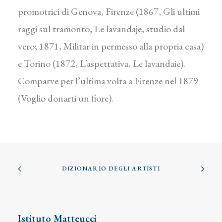
promotrici di Genova, Firenze (1867, Gli ultimi
raggi sul tramonto, Le lavandaje, studio dal
vero; 1871, Militar in permesso alla propria casa)
e Torino (1872, L’aspettativa, Le lavandaie).
Comparve per l’ultima volta a Firenze nel 1879
(Voglio donarti un fiore).
DIZIONARIO DEGLI ARTISTI
Istituto Matteucci