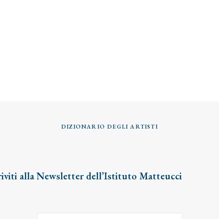
DIZIONARIO DEGLI ARTISTI
riviti alla Newsletter dell’Istituto Matteucci