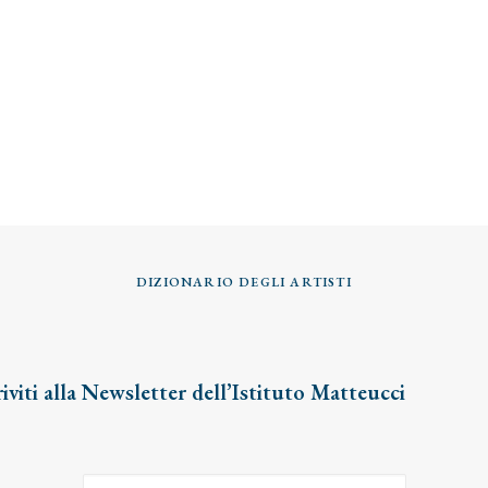
DIZIONARIO DEGLI ARTISTI
riviti alla Newsletter dell’Istituto Matteucci