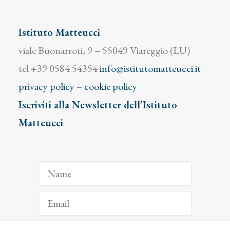
Istituto Matteucci
viale Buonarroti, 9 – 55049 Viareggio (LU)
tel +39 0584 54354
info@istitutomatteucci.it
privacy policy
–
cookie policy
Iscriviti alla Newsletter dell’Istituto
Matteucci