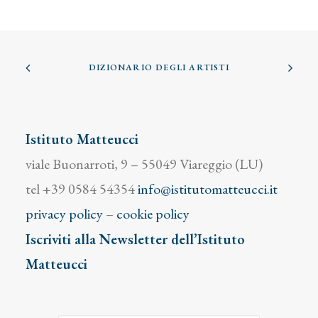
DIZIONARIO DEGLI ARTISTI
Istituto Matteucci
viale Buonarroti, 9 – 55049 Viareggio (LU)
tel +39 0584 54354
info@istitutomatteucci.it
privacy policy
–
cookie policy
Iscriviti alla Newsletter dell’Istituto
Matteucci