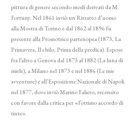
pittura di genere secondo modi derivati da M.
Fortuny. Nel 1861 inviò un Ritratto d’uomo
alla Mostra di Torino e dal 1862 al 1896 fu
presente alla Promotrice partenopea (1873, La
Primavera, Il chilo, Prima della predica). Espose
fra l’altro a Genova dal 1873 al 1882 (La luna di
miele), a Milano nel 1873 e nel 1886 (Le mie
avventure) e all’Esposizione Nazionale di Napoli
nel 1877, dove inviò Marino Faliero, recensito
con favore dalla critica per «l’ottimo accordo di
tinte».