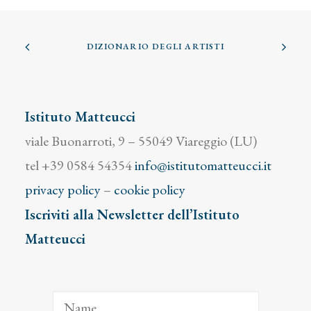
DIZIONARIO DEGLI ARTISTI
Istituto Matteucci
viale Buonarroti, 9 – 55049 Viareggio (LU)
tel +39 0584 54354
info@istitutomatteucci.it
privacy policy
–
cookie policy
Iscriviti alla Newsletter dell’Istituto
Matteucci