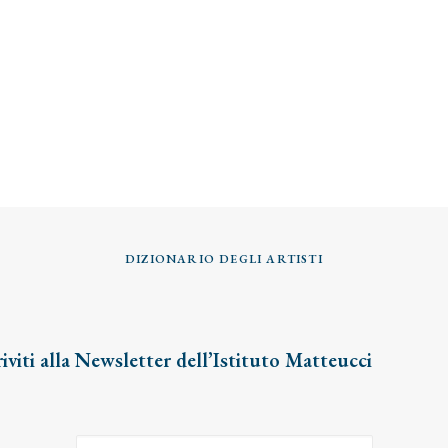
DIZIONARIO DEGLI ARTISTI
riviti alla Newsletter dell’Istituto Matteucci