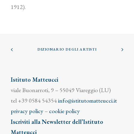
1912).
DIZIONARIO DEGLI ARTISTI
Istituto Matteucci
viale Buonarroti, 9 – 55049 Viareggio (LU)
tel +39 0584 54354
info@istitutomatteucci.it
privacy policy
–
cookie policy
Iscriviti alla Newsletter dell’Istituto
Matteucci