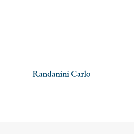
Randanini Carlo