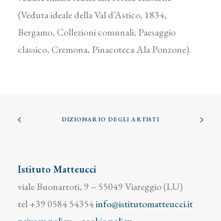
(Veduta ideale della Val d’Astico, 1834,
Bergamo, Collezioni comunali; Paesaggio
classico, Cremona, Pinacoteca Ala Ponzone).
DIZIONARIO DEGLI ARTISTI
Istituto Matteucci
viale Buonarroti, 9 – 55049 Viareggio (LU)
tel +39 0584 54354
info@istitutomatteucci.it