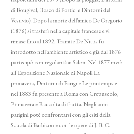
di Bougival, Bosco di Portici e Dintorni del
Vesuvio). Dopo la morte dell’amico De Gregorio
(1876) si trasferì nella capitale francese e vi
rimase fino al 1892. Tramite De Nittis fu
introdotto nell’ambiente artistico e già dal 1876
partecipò con regolarità ai Salon. Nel 1877 inviò
all’Esposizione Nazionale di Napoli La
primavera, Dintorni di Parigi e Le printemps e
nel 1883 fu presente a Roma con Crepuscolo,
Primavera e Raccolta di frutta. Negli anni
parigini poté confrontarsi con gli esiti della
Scuola di Barbizon e con le opere di J. B. C.