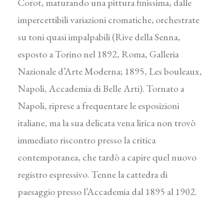
Corot, maturando una pittura finissima, dalle
impercettibili variazioni cromatiche, orchestrate
su toni quasi impalpabili (Rive della Senna,
esposto a Torino nel 1892, Roma, Galleria
Nazionale d’Arte Moderna; 1895, Les bouleaux,
Napoli, Accademia di Belle Arti). Tornato a
Napoli, riprese a frequentare le esposizioni
italiane, ma la sua delicata vena lirica non trovò
immediato riscontro presso la critica
contemporanea, che tardò a capire quel nuovo
registro espressivo. Tenne la cattedra di
paesaggio presso l’Accademia dal 1895 al 1902.