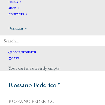
FOCUS
SHOP
CONTACTS
SEARCH
LOGIN / REGISTER
CART
Your cart is currently empty.
Rossano Federico *
ROSSANO FEDERICO