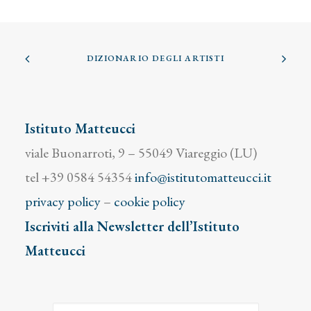
DIZIONARIO DEGLI ARTISTI
Istituto Matteucci
viale Buonarroti, 9 – 55049 Viareggio (LU)
tel +39 0584 54354
info@istitutomatteucci.it
privacy policy
–
cookie policy
Iscriviti alla Newsletter dell’Istituto
Matteucci