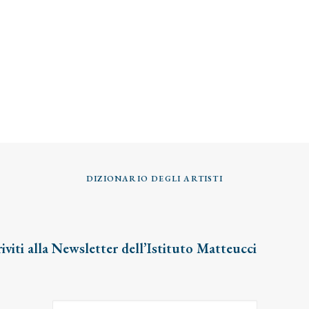
DIZIONARIO DEGLI ARTISTI
riviti alla Newsletter dell’Istituto Matteucci