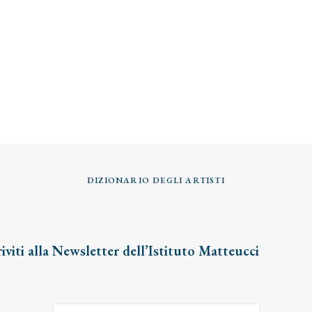
DIZIONARIO DEGLI ARTISTI
riviti alla Newsletter dell’Istituto Matteucci