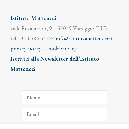
Istituto Matteucci
viale Buonarroti, 9 – 55049 Viareggio (LU)
tel +39 0584 54354
info@istitutomatteucci.it
privacy policy
–
cookie policy
Iscriviti alla Newsletter dell’Istituto
Matteucci