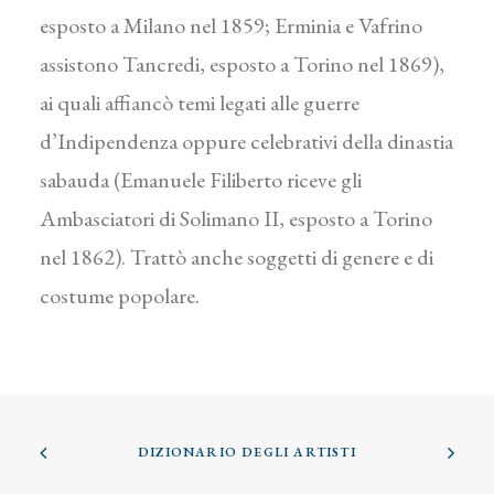
esposto a Milano nel 1859; Erminia e Vafrino
assistono Tancredi, esposto a Torino nel 1869),
ai quali affiancò temi legati alle guerre
d’Indipendenza oppure celebrativi della dinastia
sabauda (Emanuele Filiberto riceve gli
Ambasciatori di Solimano II, esposto a Torino
nel 1862). Trattò anche soggetti di genere e di
costume popolare.
DIZIONARIO DEGLI ARTISTI