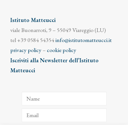
Istituto Matteucci
viale Buonarroti, 9 – 55049 Viareggio (LU)
tel +39 0584 54354
info@istitutomatteucci.it
privacy policy
–
cookie policy
Iscriviti alla Newsletter dell’Istituto
Matteucci