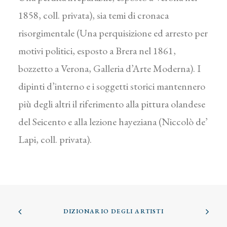
1858, coll. privata), sia temi di cronaca
risorgimentale (Una perquisizione ed arresto per
motivi politici, esposto a Brera nel 1861,
bozzetto a Verona, Galleria d’Arte Moderna). I
dipinti d’interno e i soggetti storici mantennero
più degli altri il riferimento alla pittura olandese
del Seicento e alla lezione hayeziana (Niccolò de’
Lapi, coll. privata).
DIZIONARIO DEGLI ARTISTI