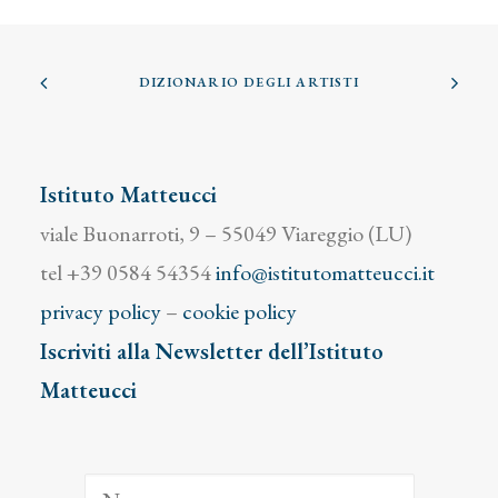
DIZIONARIO DEGLI ARTISTI
Istituto Matteucci
viale Buonarroti, 9 – 55049 Viareggio (LU)
tel +39 0584 54354
info@istitutomatteucci.it
privacy policy
–
cookie policy
Iscriviti alla Newsletter dell’Istituto
Matteucci