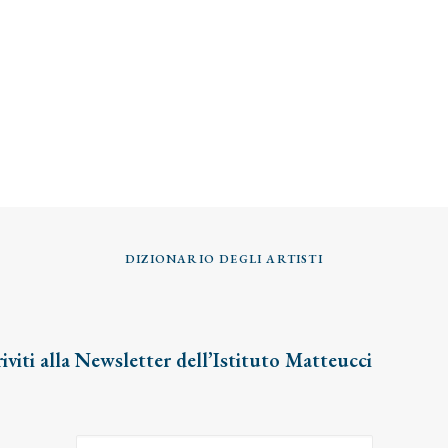
DIZIONARIO DEGLI ARTISTI
riviti alla Newsletter dell’Istituto Matteucci