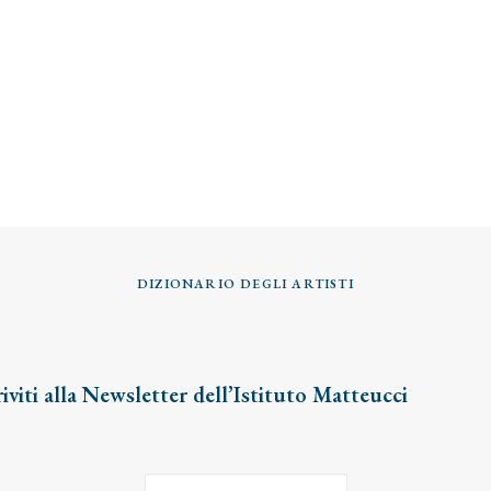
DIZIONARIO DEGLI ARTISTI
riviti alla Newsletter dell’Istituto Matteucci