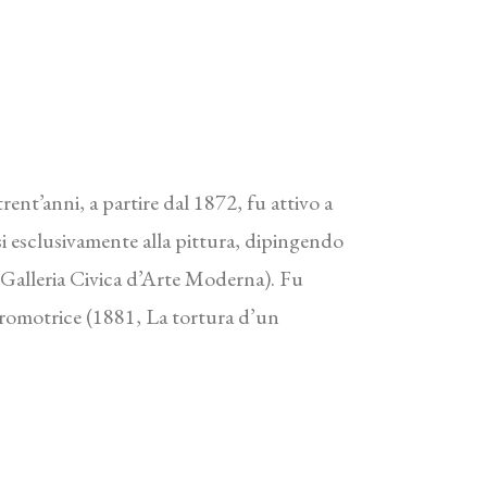
rent’anni, a partire dal 1872, fu attivo a
asi esclusivamente alla pittura, dipingendo
, Galleria Civica d’Arte Moderna). Fu
Promotrice (1881, La tortura d’un