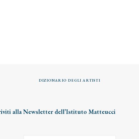
DIZIONARIO DEGLI ARTISTI
riviti alla Newsletter dell’Istituto Matteucci