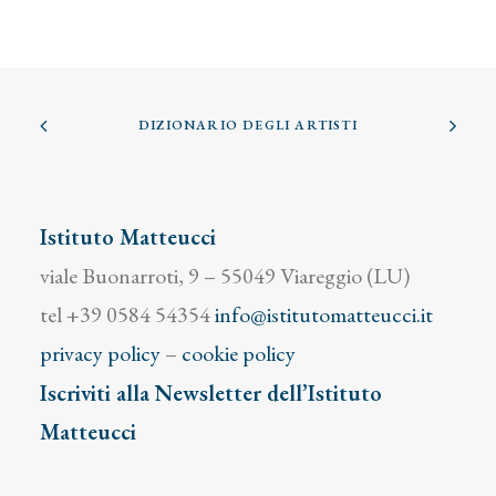
DIZIONARIO DEGLI ARTISTI
Istituto Matteucci
viale Buonarroti, 9 – 55049 Viareggio (LU)
tel +39 0584 54354
info@istitutomatteucci.it
privacy policy
–
cookie policy
Iscriviti alla Newsletter dell’Istituto
Matteucci