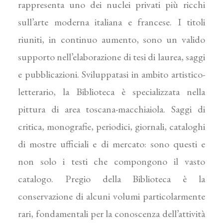
rappresenta uno dei nuclei privati più ricchi
sull’arte moderna italiana e francese. I titoli
riuniti, in continuo aumento, sono un valido
supporto nell’elaborazione di tesi di laurea, saggi
e pubblicazioni. Sviluppatasi in ambito artistico-
letterario, la Biblioteca è specializzata nella
pittura di area toscana-macchiaiola. Saggi di
critica, monografie, periodici, giornali, cataloghi
di mostre ufficiali e di mercato: sono questi e
non solo i testi che compongono il vasto
catalogo. Pregio della Biblioteca è la
conservazione di alcuni volumi particolarmente
rari, fondamentali per la conoscenza dell’attività