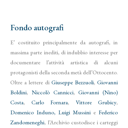
Fondo autografi
E’ costituito principalmente da autografi, in
massima parte inediti, di indubbio interesse per
documentare l’attività artistica di alcuni
protagonisti della seconda metà dell’Ottocento.
Oltre a lettere di
Giuseppe Bezzuoli
,
Giovanni
Boldini
,
Niccolò Cannicci
,
Giovanni (Nino)
Costa
,
Carlo Fornara
,
Vittore Grubicy
,
Domenico Induno,
Luigi Mussini
e
Federico
Zandomeneghi
, l’Archivio custodisce i carteggi