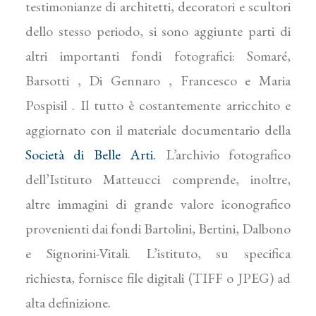
testimonianze di architetti, decoratori e scultori
dello stesso periodo, si sono aggiunte parti di
altri importanti fondi fotografici: Somaré,
Barsotti , Di Gennaro , Francesco e Maria
Pospisil . Il tutto è costantemente arricchito e
aggiornato con il materiale documentario della
Società di Belle Arti.
L’archivio fotografico
dell’Istituto Matteucci comprende, inoltre,
altre immagini di grande valore iconografico
provenienti dai fondi Bartolini, Bertini, Dalbono
e Signorini-Vitali. L’istituto, su specifica
richiesta, fornisce file digitali (TIFF o JPEG) ad
alta definizione.