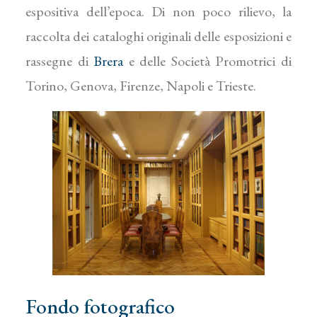
espositiva dell’epoca. Di non poco rilievo, la
raccolta dei cataloghi originali delle esposizioni e
rassegne di
Brera
e delle Società Promotrici di
Torino, Genova, Firenze, Napoli e Trieste.
Fondo fotografico