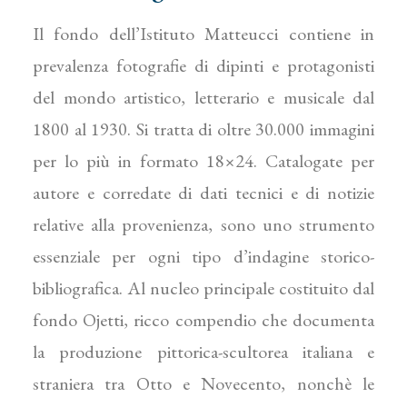
Il fondo dell’Istituto Matteucci contiene in
prevalenza fotografie di dipinti e protagonisti
del mondo artistico, letterario e musicale dal
1800 al 1930. Si tratta di oltre 30.000 immagini
per lo più in formato 18×24. Catalogate per
autore e corredate di dati tecnici e di notizie
relative alla provenienza, sono uno strumento
essenziale per ogni tipo d’indagine storico-
bibliografica. Al nucleo principale costituito dal
fondo Ojetti, ricco compendio che documenta
la produzione pittorica-scultorea italiana e
straniera tra Otto e Novecento, nonchè le