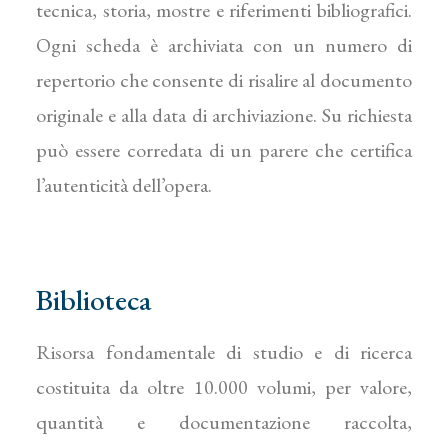
tecnica, storia, mostre e riferimenti bibliografici.
Ogni scheda è archiviata con un numero di
repertorio che consente di risalire al documento
originale e alla data di archiviazione. Su richiesta
può essere corredata di un parere che certifica
l’autenticità dell’opera.
Biblioteca
Risorsa fondamentale di studio e di ricerca
costituita da oltre 10.000 volumi, per valore,
quantità e documentazione raccolta,