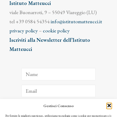
Istituto Matteucci
viale Buonarroti, 9 – 55049 Viareggio (LU)
tel +39 0584 54354
info@istitutomatteucci.it
privacy policy
–
cookie policy
Iscriviti alla Newsletter dell’Istituto
Matteucci
Gestisci Consenso
ISCRIVITI
Per fornire le migliori esperienze, utilizziamo tecnologie come i cookie per memorizzare e/o